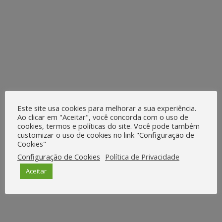
Este site usa cookies para melhorar a sua experiência.
Ao clicar em "Aceitar", você concorda com o uso de
cookies, termos e políticas do site. Você pode também
customizar o uso de cookies no link "Configuração de
Cookies"
Configuração de Cookies
Política de Privacidade
Aceitar